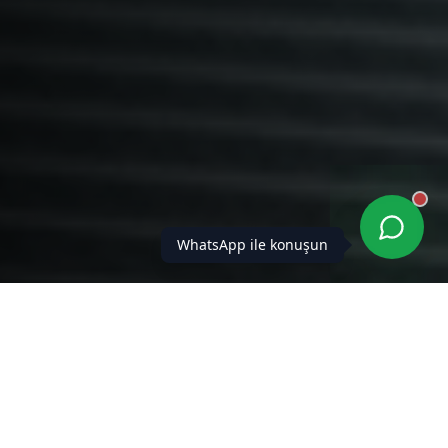
WhatsApp ile konuşun
S2